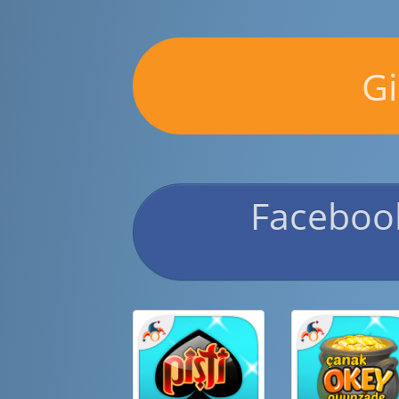
Gi
Facebook