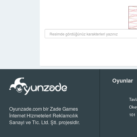
Oyunlar
Tavl
Oke
Oyunzade.com bir Zade Games
101
İnternet Hizmeteleri Reklamcılık
Sanayi ve Tic. Ltd. Şti. projesidir.