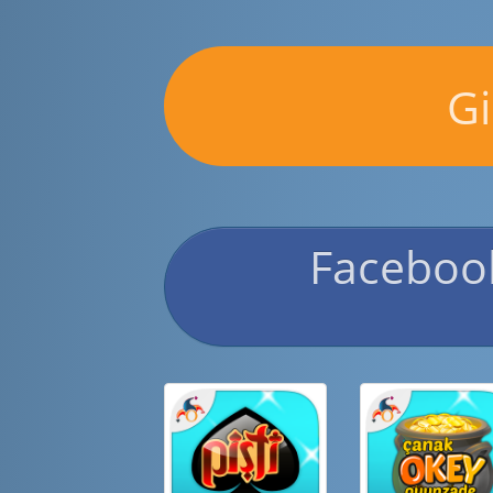
Gi
Facebook