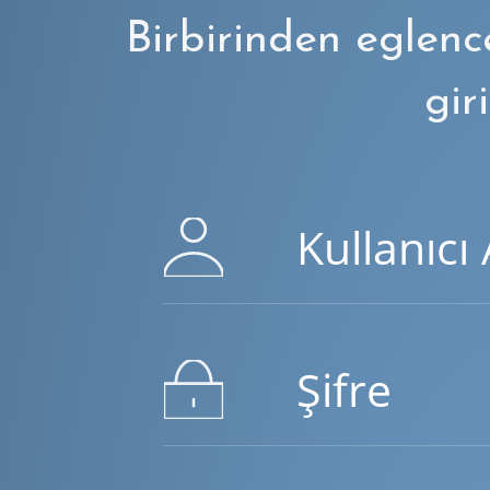
Birbirinden eglenc
giri